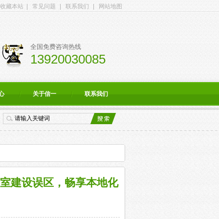
收藏本站
|
常见问题
|
联系我们
|
网站地图
全国免费咨询热线
13920030085
心
关于信一
联系我们
室建设误区，畅享本地化