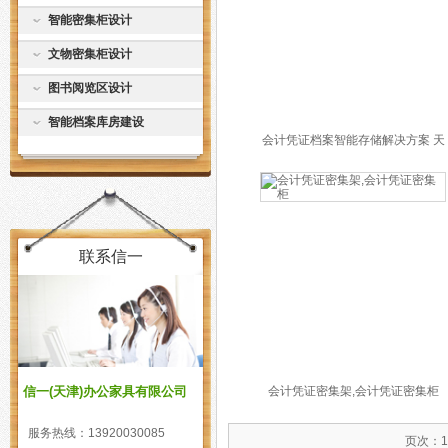
智能密集柜设计
文物密集柜设计
图书阅览区设计
智能档案库房建设
会计凭证档案智能存储解决方案 天
津密集柜厂家
联系信一
会计凭证密集架,会计凭证密集柜
信一(天津)办公家具有限公司
服务热线：
13920030085
页次：1